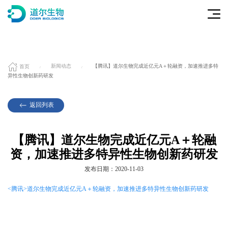
首页
新闻动态
【腾讯】道尔生物完成近亿元A＋轮融资，加速推进多特
异性生物创新药研发
返回列表
【腾讯】道尔生物完成近亿元A＋轮融
资，加速推进多特异性生物创新药研发
发布日期：2020-11-03
<腾讯>道尔生物完成近亿元A＋轮融资，加速推进多特异性生物创新药研发