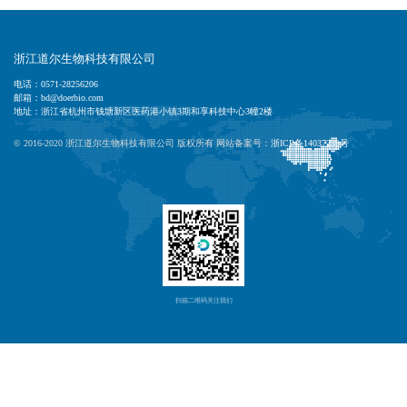
浙江道尔生物科技有限公司
电话：0571-28256206
邮箱：bd@doerbio.com
地址：浙江省杭州市钱塘新区医药港小镇3期和享科技中心3幢2楼
© 2016-2020 浙江道尔生物科技有限公司 版权所有 网站备案号：
浙ICP备14037239号
扫描二维码关注我们