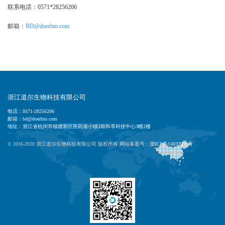
联系电话：0571*28256206
邮箱：
BD@doerbio.com
浙江道尔生物科技有限公司
电话：0571-28256206
邮箱：bd@doerbio.com
地址：浙江省杭州市钱塘新区医药港小镇3期和享科技中心3幢2楼
© 2016-2020 浙江道尔生物科技有限公司 版权所有 网站备案号：
浙ICP备14037239号