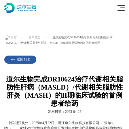
首页
新闻动态
道尔生物完成DR10624治疗代谢相关脂肪性肝病
（MASLD）/代谢相关脂肪性肝炎（MASH）的II期临床试验的首例患者给药
返回列表
道尔生物完成DR10624治疗代谢相关脂
肪性肝病（MASLD）/代谢相关脂肪性
肝炎（MASH）的II期临床试验的首例
患者给药
发布日期：2025-04-22
中国浙江杭州，2025年4月22日，浙江道尔生物科技有限公司（"道尔生
物"），一家针对代谢性疾病和癌症开发创新生物治疗药物的临床阶段的生物制