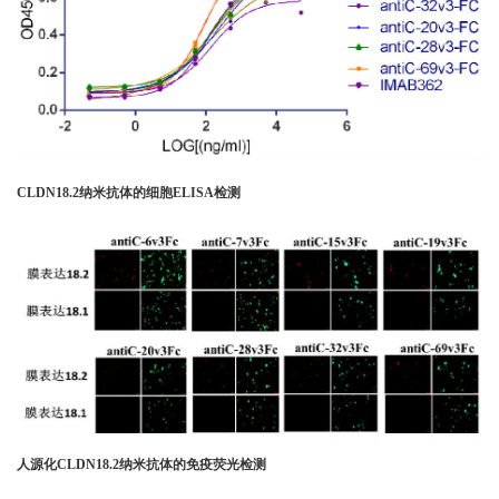
CLDN18.2纳米抗体的细胞ELISA检测
人源化CLDN18.2纳米抗体的免疫荧光检测