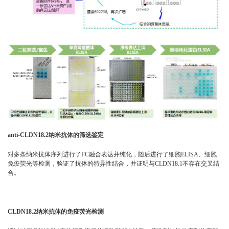
anti-CLDN18.2纳米抗体的筛选鉴定
对多条纳米抗体序列进行了FC融合表达并纯化，随后进行了细胞ELISA、细胞
免疫荧光等检测，验证了抗体的特异性结合，并证明与CLDN18.1不存在交叉结
合。
CLDN18.2纳米抗体的免疫荧光检测