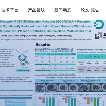
技术平台
产品管线
新闻动态
论文/报告