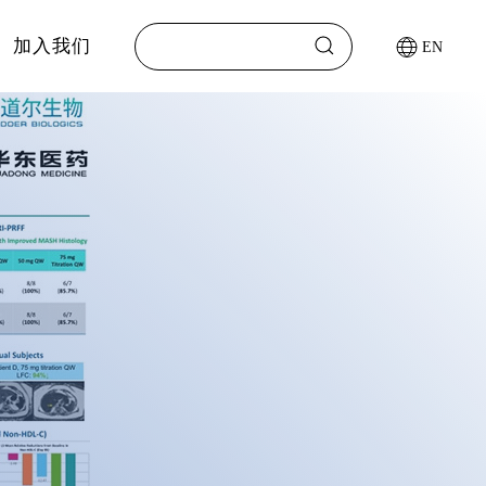
加入我们
EN