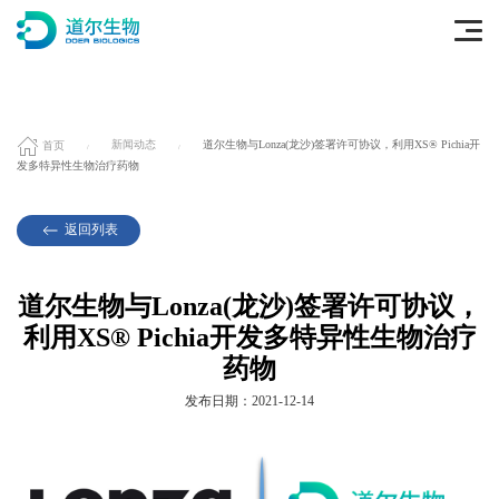
首页
新闻动态
道尔生物与Lonza(龙沙)签署许可协议，利用XS® Pichia开
发多特异性生物治疗药物
返回列表
道尔生物与Lonza(龙沙)签署许可协议，
利用XS® Pichia开发多特异性生物治疗
药物
发布日期：2021-12-14